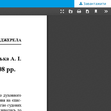
Завантажити