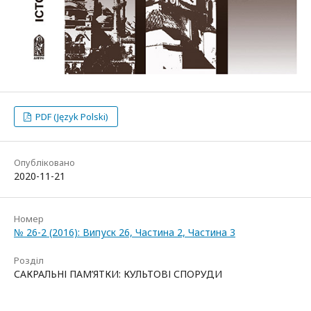
PDF (Język Polski)
Опубліковано
2020-11-21
Номер
№ 26-2 (2016): Випуск 26, Частина 2, Частина 3
Розділ
САКРАЛЬНІ ПАМ’ЯТКИ: КУЛЬТОВІ СПОРУДИ