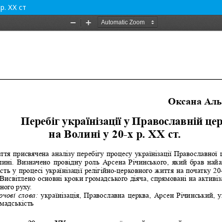
р. ХХ ст