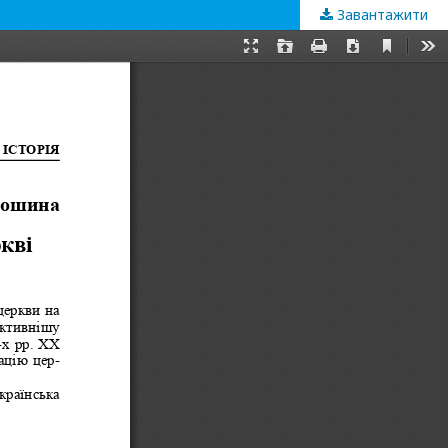
Завантажити