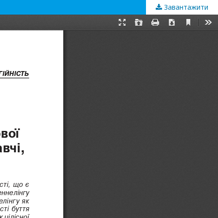
Завантажити