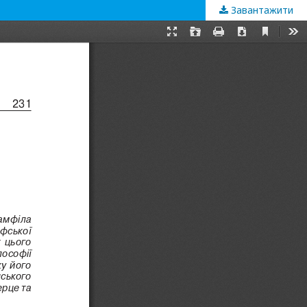
Завантажити