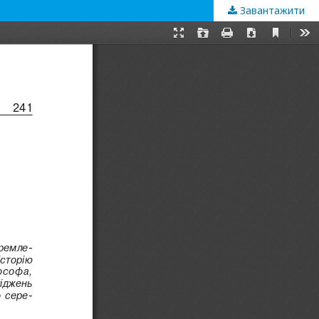
Завантажити