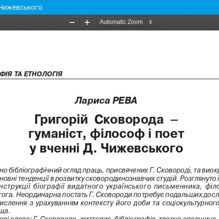
. Чижевського