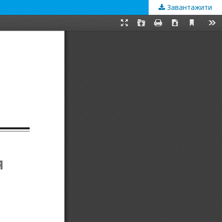
Завантажити