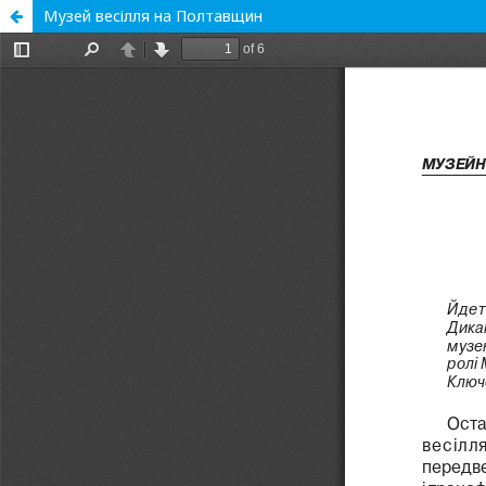
Музей весілля на Полтавщин