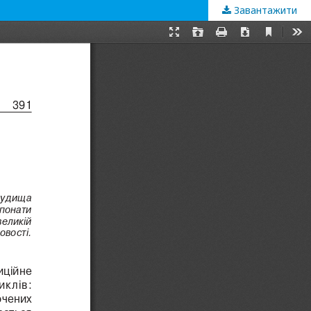
Завантажити