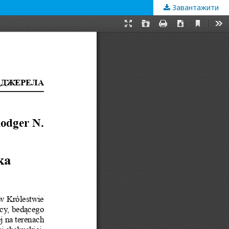
Завантажити