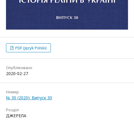
PDF (Język Polski)
Опубліковано
2020-02-27
Номер
№ 30 (2020): Випуск 30
Розділ
ДЖЕРЕЛА