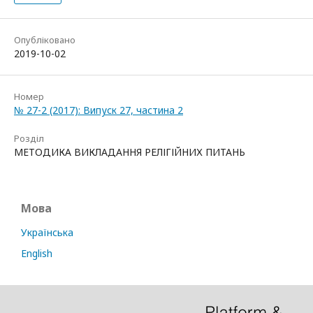
Опубліковано
2019-10-02
Номер
№ 27-2 (2017): Випуск 27, частина 2
Розділ
МЕТОДИКА ВИКЛАДАННЯ РЕЛІГІЙНИХ ПИТАНЬ
Мова
Українська
English