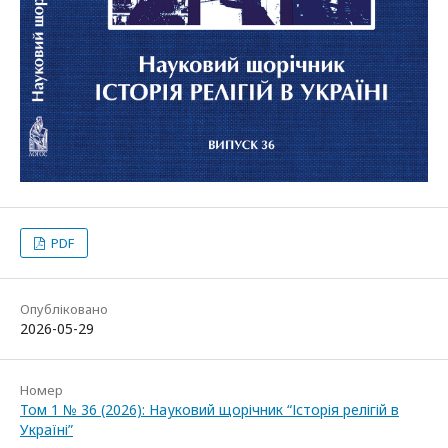
PDF
Опубліковано
2026-05-29
Номер
Том 1 № 36 (2026): Науковий щорічник “Історія релігій в
Україні”