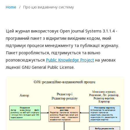
Home
/
Про цю видавничу систему
Цей журнал використовує Open Journal Systems 3.1.1.4 -
програмний пакет з відкритим вихідним кодом, який
підтримує процеси менеджменту та публікації журналу.
Пакет розробляється, підтримується та вільно
розповсюджується
Public Knowledge Project
на умовах
ліцензії GNU General Public License.