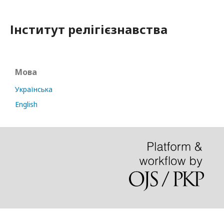
Інститут релігієзнавства
Мова
Українська
English