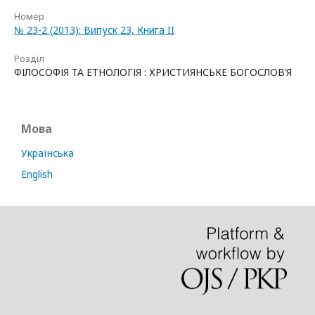
Номер
№ 23-2 (2013): Випуск 23, Книга II
Розділ
ФІЛОСОФІЯ ТА ЕТНОЛОГІЯ : ХРИСТИЯНСЬКЕ БОГОСЛОВ’Я
Мова
Українська
English