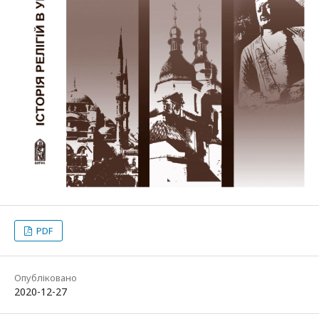
PDF
Опубліковано
2020-12-27