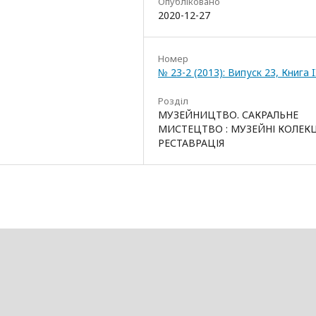
Опубліковано
2020-12-27
Номер
№ 23-2 (2013): Випуск 23, Книга I
Розділ
МУЗЕЙНИЦТВО. САКРАЛЬНЕ
МИСТЕЦТВО : МУЗЕЙНІ КОЛЕКЦ
РЕСТАВРАЦІЯ