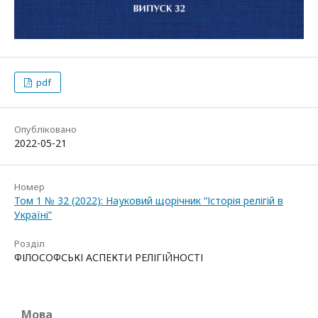
pdf
Опубліковано
2022-05-21
Номер
Том 1 № 32 (2022): Науковий щорічник “Історія релігій в
Україні”
Розділ
ФІЛОСОФСЬКІ АСПЕКТИ РЕЛІГІЙНОСТІ
Мова