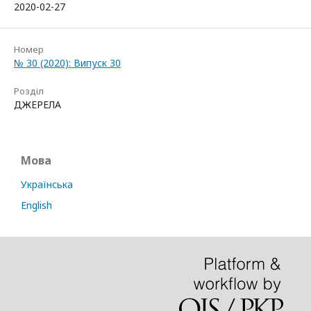
2020-02-27
Номер
№ 30 (2020): Випуск 30
Розділ
ДЖЕРЕЛА
Мова
Українська
English