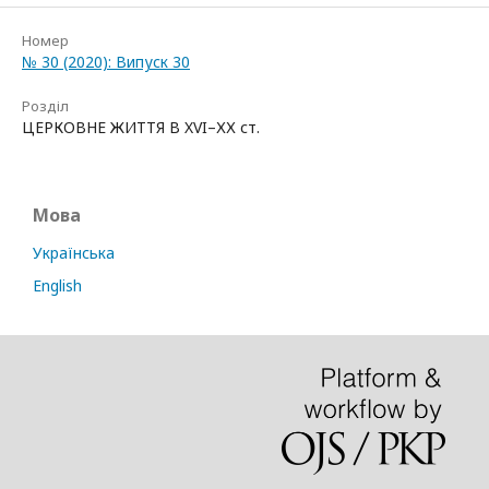
Номер
№ 30 (2020): Випуск 30
Розділ
ЦЕРКОВНЕ ЖИТТЯ В XVI–ХХ ст.
Мова
Українська
English