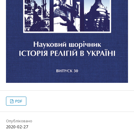
PDF
Опубліковано
2020-02-27