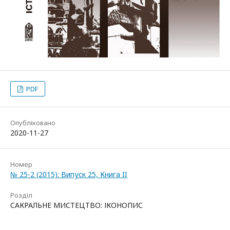
PDF
Опубліковано
2020-11-27
Номер
№ 25-2 (2015): Випуск 25, Книга II
Розділ
САКРАЛЬНЕ МИСТЕЦТВО: ІКОНОПИС