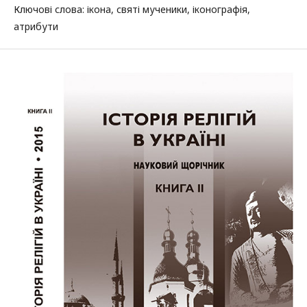
Ключові слова: ікона, святі мученики, іконографія,
атрибути